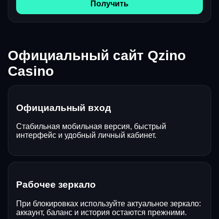
Получить
Официальный сайт Qzino
Casino
Официальный вход
Стабильная мобильная версия, быстрый
интерфейс и удобный личный кабинет.
Рабочее зеркало
При блокировках используйте актуальное зеркало:
аккаунт, баланс и история остаются прежними.