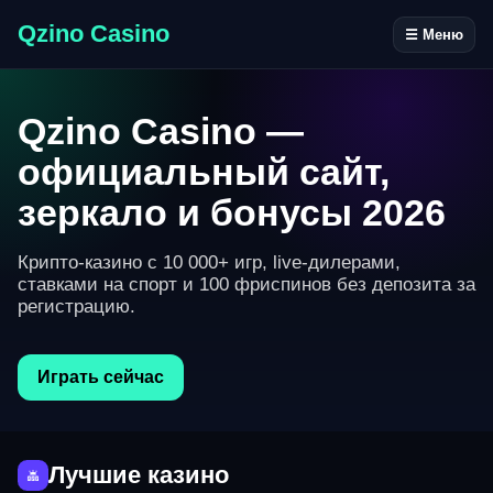
Qzino Casino
☰ Меню
Qzino Casino —
официальный сайт,
зеркало и бонусы 2026
Крипто-казино с 10 000+ игр, live-дилерами,
ставками на спорт и 100 фриспинов без депозита за
регистрацию.
Играть сейчас
Лучшие казино