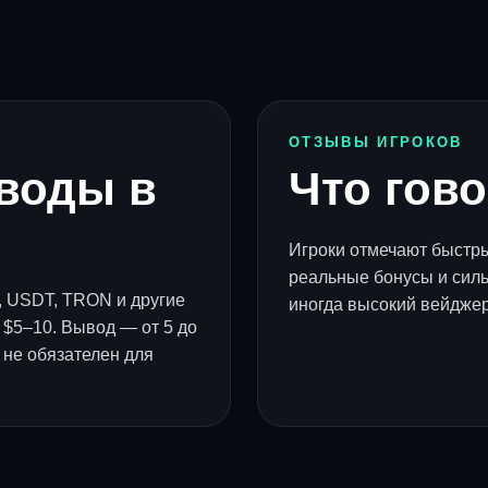
ОТЗЫВЫ ИГРОКОВ
воды в
Что гово
Игроки отмечают быстр
реальные бонусы и сил
n, USDT, TRON и другие
иногда высокий вейджер
$5–10. Вывод — от 5 до
 не обязателен для