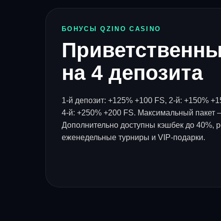
БОНУСЫ QZINO CASINO
Приветственны
на 4 депозита
1-й депозит: +125% +100 FS, 2-й: +150% +1
4-й: +250% +200 FS. Максимальный пакет 
Дополнительно доступны кэшбек до 40%, р
еженедельные турниры и VIP-подарки.