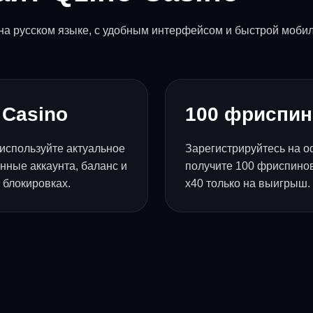
на русском языке, с удобным интерфейсом и быстрой мобил
 Casino
100 фриспин
используйте актуальное
Зарегистрируйтесь на о
нные аккаунта, баланс и
получите 100 фриспинов
 блокировках.
x40 только на выигрыш.