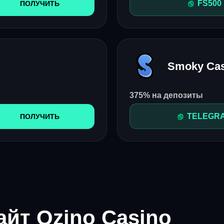
FS500
ПОЛУЧИТЬ
Smoky Cas
375% на депозиты
TELEGR
ПОЛУЧИТЬ
йт Qzino Casino