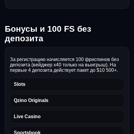
Бонусы и 100 FS без
депозита
За регистрацию начисляется 100 фриспинов без
депозита (вейджер x40 только на выигрыш). На
первые 4 депозита действует пакет до $10 500+.
Slots
Qzino Originals
Live Casino
Sportsbook