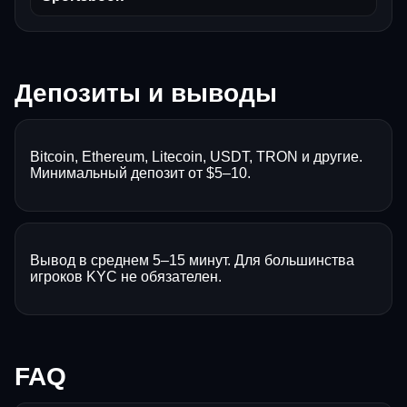
Депозиты и выводы
Bitcoin, Ethereum, Litecoin, USDT, TRON и другие.
Минимальный депозит от $5–10.
Вывод в среднем 5–15 минут. Для большинства
игроков KYC не обязателен.
FAQ