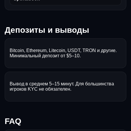
Депозиты и выводы
Bitcoin, Ethereum, Litecoin, USDT, TRON и другие.
Минимальный депозит от $5–10.
Вывод в среднем 5–15 минут. Для большинства
игроков KYC не обязателен.
FAQ