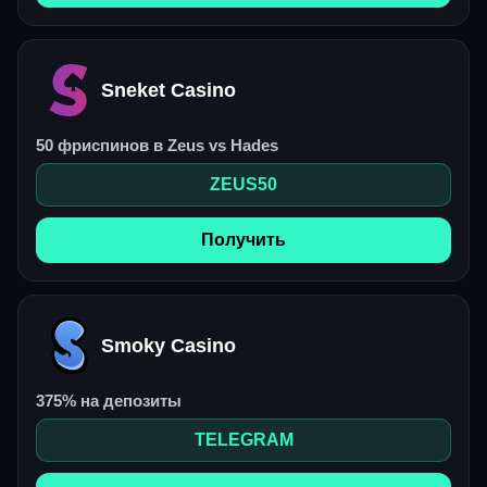
Sneket Casino
50 фриспинов в Zeus vs Hades
ZEUS50
Получить
Smoky Casino
375% на депозиты
TELEGRAM