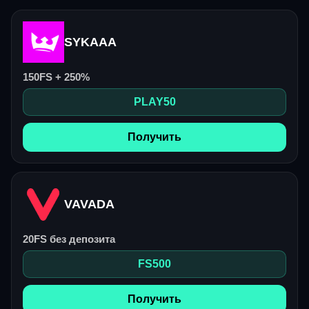
SYKAAA
150FS + 250%
PLAY50
Получить
VAVADA
20FS без депозита
FS500
Получить