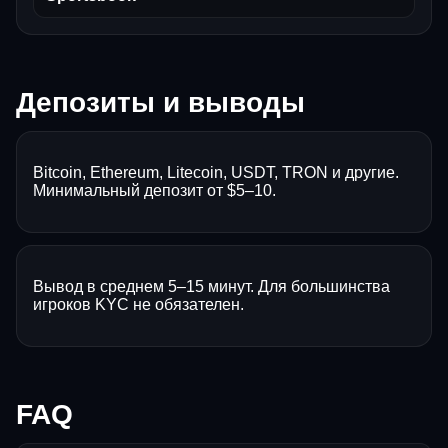
Депозиты и выводы
Bitcoin, Ethereum, Litecoin, USDT, TRON и другие.
Минимальный депозит от $5–10.
Вывод в среднем 5–15 минут. Для большинства
игроков KYC не обязателен.
FAQ