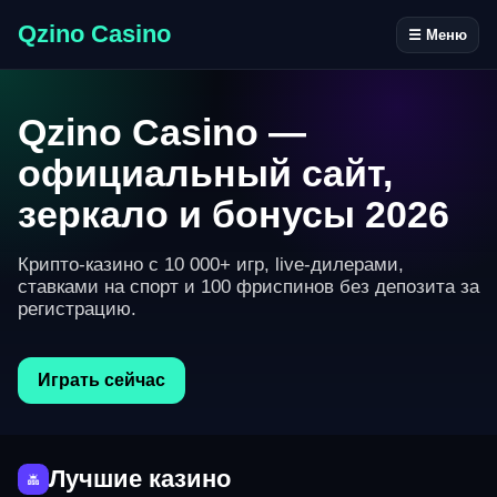
Qzino Casino
☰ Меню
Qzino Casino —
официальный сайт,
зеркало и бонусы 2026
Крипто-казино с 10 000+ игр, live-дилерами,
ставками на спорт и 100 фриспинов без депозита за
регистрацию.
Играть сейчас
Лучшие казино