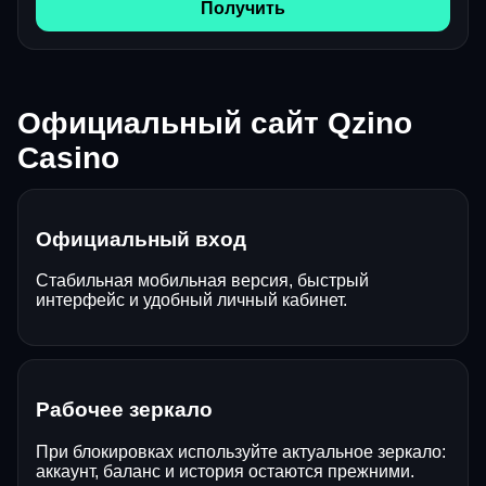
Получить
Официальный сайт Qzino
Casino
Официальный вход
Стабильная мобильная версия, быстрый
интерфейс и удобный личный кабинет.
Рабочее зеркало
При блокировках используйте актуальное зеркало:
аккаунт, баланс и история остаются прежними.