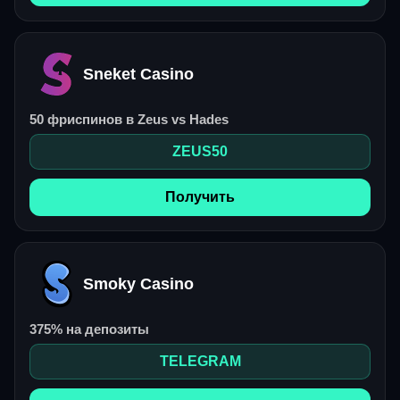
Sneket Casino
50 фриспинов в Zeus vs Hades
ZEUS50
Получить
Smoky Casino
375% на депозиты
TELEGRAM