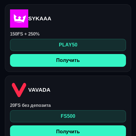
SYKAAA
150FS + 250%
PLAY50
Получить
VAVADA
20FS без депозита
FS500
Получить