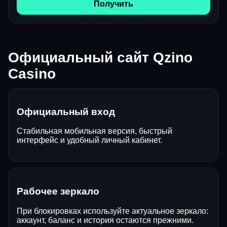
Получить
Официальный сайт Qzino
Casino
Официальный вход
Стабильная мобильная версия, быстрый
интерфейс и удобный личный кабинет.
Рабочее зеркало
При блокировках используйте актуальное зеркало:
аккаунт, баланс и история остаются прежними.