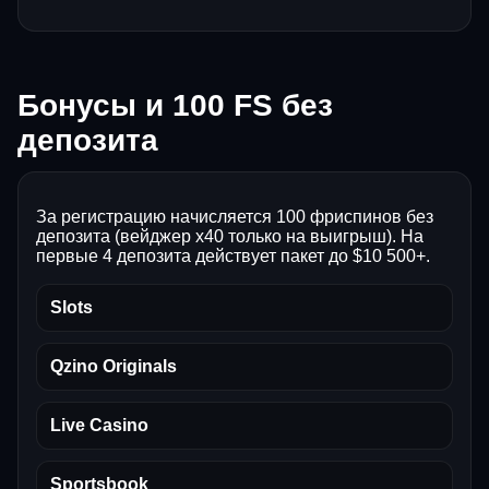
Бонусы и 100 FS без
депозита
За регистрацию начисляется 100 фриспинов без
депозита (вейджер x40 только на выигрыш). На
первые 4 депозита действует пакет до $10 500+.
Slots
Qzino Originals
Live Casino
Sportsbook