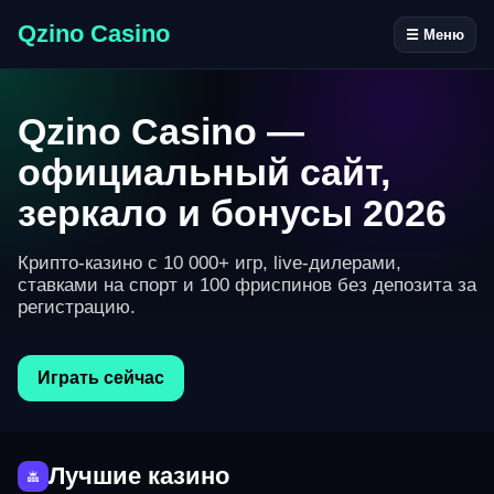
Qzino Casino
☰ Меню
Qzino Casino —
официальный сайт,
зеркало и бонусы 2026
Крипто-казино с 10 000+ игр, live-дилерами,
ставками на спорт и 100 фриспинов без депозита за
регистрацию.
Играть сейчас
Лучшие казино