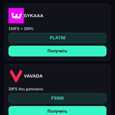
SYKAAA
150FS + 250%
PLAY50
Получить
VAVADA
20FS без депозита
FS500
Получить