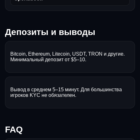
Депозиты и выводы
Bitcoin, Ethereum, Litecoin, USDT, TRON и другие.
Минимальный депозит от $5–10.
Вывод в среднем 5–15 минут. Для большинства
игроков KYC не обязателен.
FAQ