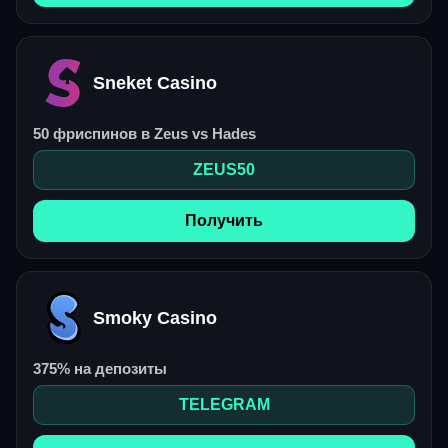
Sneket Casino
50 фриспинов в Zeus vs Hades
ZEUS50
Получить
Smoky Casino
375% на депозиты
TELEGRAM