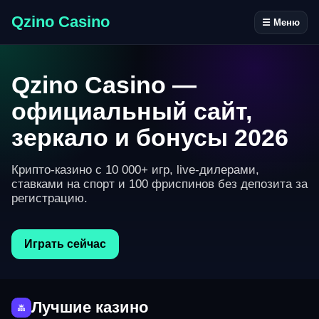
Qzino Casino
☰ Меню
Qzino Casino —
официальный сайт,
зеркало и бонусы 2026
Крипто-казино с 10 000+ игр, live-дилерами,
ставками на спорт и 100 фриспинов без депозита за
регистрацию.
Играть сейчас
Лучшие казино