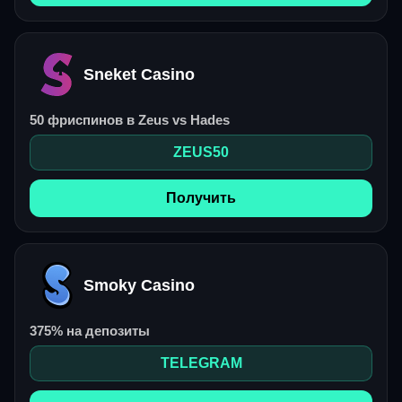
Sneket Casino
50 фриспинов в Zeus vs Hades
ZEUS50
Получить
Smoky Casino
375% на депозиты
TELEGRAM