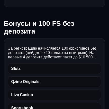
Бонусы и 100 FS без
депозита
За регистрацию начисляется 100 фриспинов без
депозита (вейджер x40 только на выигрыш). На
первые 4 депозита действует пакет до $10 500+.
Slots
Qzino Originals
Live Casino
Sportsbook