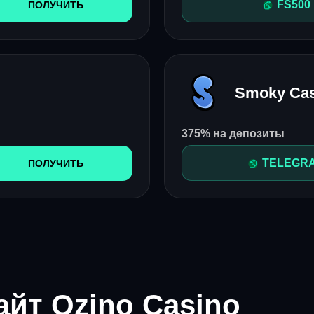
FS500
ПОЛУЧИТЬ
Smoky Cas
375% на депозиты
TELEGR
ПОЛУЧИТЬ
йт Qzino Casino