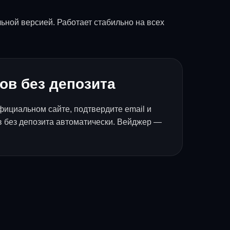
ьной версией. Работает стабильно на всех
ов без депозита
фициальном сайте, подтвердите email и
 без депозита автоматически. Вейджер —