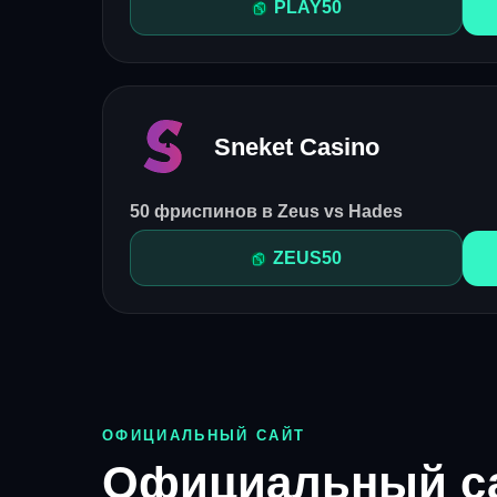
PLAY50
Sneket Casino
50 фриспинов в Zeus vs Hades
ZEUS50
ОФИЦИАЛЬНЫЙ САЙТ
Официальный са