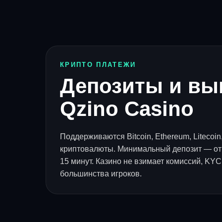
КРИПТО ПЛАТЕЖИ
Депозиты и вы
Qzino Casino
Поддерживаются Bitcoin, Ethereum, Litecoi
криптовалюты. Минимальный депозит — от 
15 минут. Казино не взимает комиссий, KYC
большинства игроков.