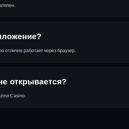
ателен.
иложение?
o отлично работает через браузер.
 не открывается?
zino Casino.