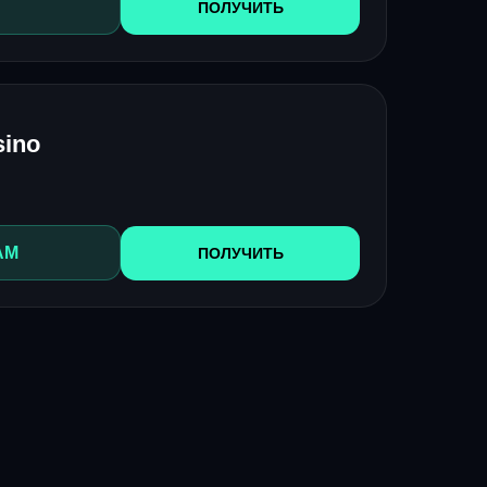
ПОЛУЧИТЬ
ino
AM
ПОЛУЧИТЬ