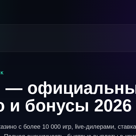
OK
no — официальн
о и бонусы 2026
зино с более 10 000 игр, live-дилерами, ставк