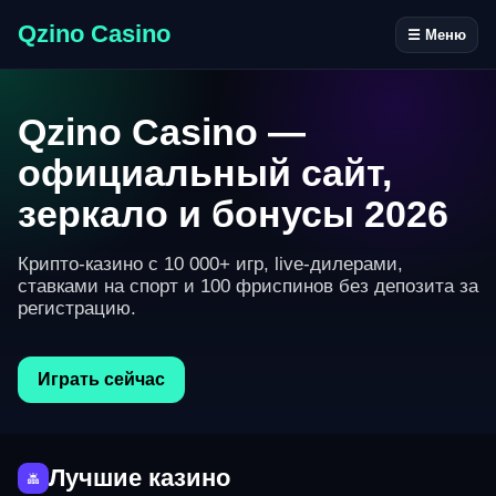
Qzino Casino
☰ Меню
Qzino Casino —
официальный сайт,
зеркало и бонусы 2026
Крипто-казино с 10 000+ игр, live-дилерами,
ставками на спорт и 100 фриспинов без депозита за
регистрацию.
Играть сейчас
Лучшие казино