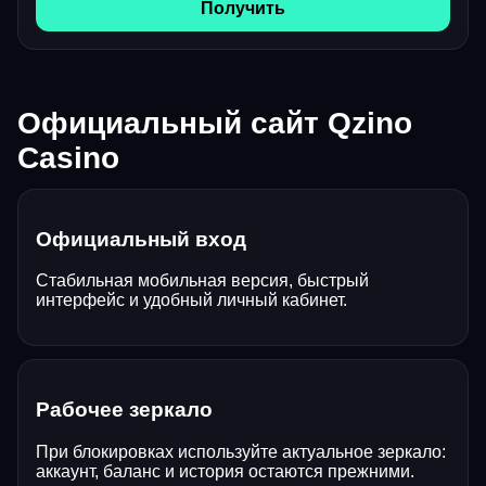
Получить
Официальный сайт Qzino
Casino
Официальный вход
Стабильная мобильная версия, быстрый
интерфейс и удобный личный кабинет.
Рабочее зеркало
При блокировках используйте актуальное зеркало:
аккаунт, баланс и история остаются прежними.