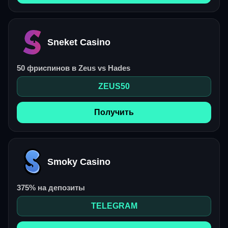
Sneket Casino
50 фриспинов в Zeus vs Hades
ZEUS50
Получить
Smoky Casino
375% на депозиты
TELEGRAM