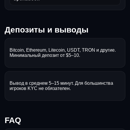
Депозиты и выводы
Bitcoin, Ethereum, Litecoin, USDT, TRON и другие.
Минимальный депозит от $5–10.
Вывод в среднем 5–15 минут. Для большинства
игроков KYC не обязателен.
FAQ