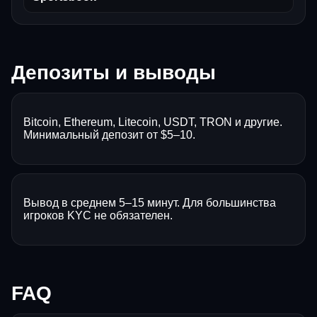
Депозиты и выводы
Bitcoin, Ethereum, Litecoin, USDT, TRON и другие.
Минимальный депозит от $5–10.
Вывод в среднем 5–15 минут. Для большинства
игроков KYC не обязателен.
FAQ