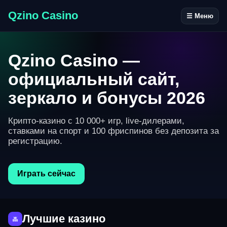
Qzino Casino
☰ Меню
Qzino Casino —
официальный сайт,
зеркало и бонусы 2026
Крипто-казино с 10 000+ игр, live-дилерами,
ставками на спорт и 100 фриспинов без депозита за
регистрацию.
Играть сейчас
Лучшие казино