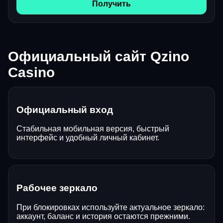
Получить
Официальный сайт Qzino
Casino
Официальный вход
Стабильная мобильная версия, быстрый
интерфейс и удобный личный кабинет.
Рабочее зеркало
При блокировках используйте актуальное зеркало:
аккаунт, баланс и история остаются прежними.