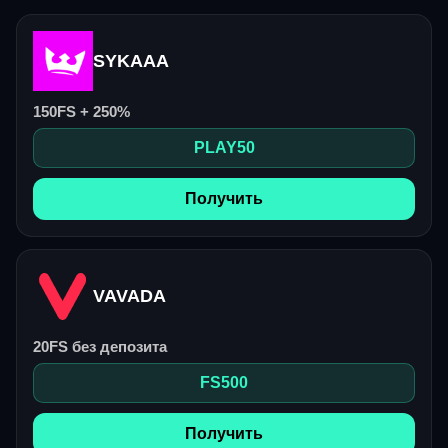
SYKAAA
150FS + 250%
PLAY50
Получить
VAVADA
20FS без депозита
FS500
Получить