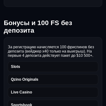
Бонусы и 100 FS без
депозита
За регистрацию начисляется 100 фриспинов без
депозита (вейджер x40 только на выигрыш). На
первые 4 депозита действует пакет до $10 500+.
Slots
Qzino Originals
Live Casino
Sportsbook