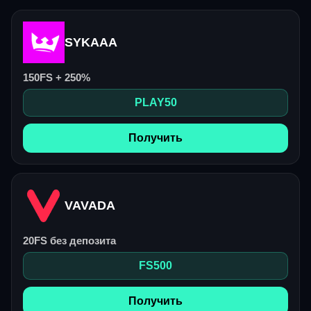
SYKAAA
150FS + 250%
PLAY50
Получить
VAVADA
20FS без депозита
FS500
Получить