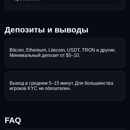
Депозиты и выводы
Bitcoin, Ethereum, Litecoin, USDT, TRON и другие.
Минимальный депозит от $5–10.
Вывод в среднем 5–15 минут. Для большинства
игроков KYC не обязателен.
FAQ