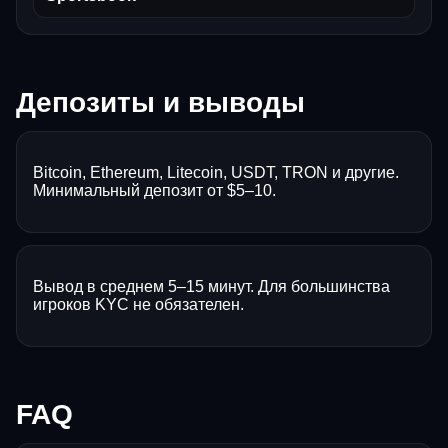
Депозиты и выводы
Bitcoin, Ethereum, Litecoin, USDT, TRON и другие.
Минимальный депозит от $5–10.
Вывод в среднем 5–15 минут. Для большинства
игроков KYC не обязателен.
FAQ