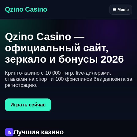
Qzino Casino
☰ Меню
Qzino Casino —
официальный сайт,
зеркало и бонусы 2026
Крипто-казино с 10 000+ игр, live-дилерами,
ставками на спорт и 100 фриспинов без депозита за
регистрацию.
Играть сейчас
Лучшие казино