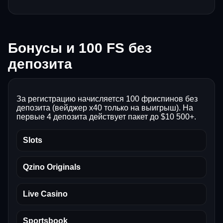
Бонусы и 100 FS без
депозита
За регистрацию начисляется 100 фриспинов без
депозита (вейджер x40 только на выигрыш). На
первые 4 депозита действует пакет до $10 500+.
Slots
Qzino Originals
Live Casino
Sportsbook