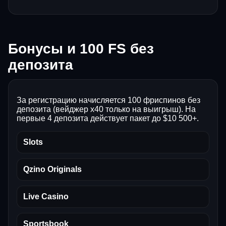
Бонусы и 100 FS без
депозита
За регистрацию начисляется 100 фриспинов без
депозита (вейджер x40 только на выигрыш). На
первые 4 депозита действует пакет до $10 500+.
Slots
Qzino Originals
Live Casino
Sportsbook