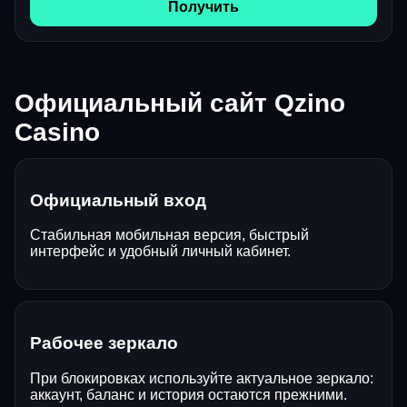
Получить
Официальный сайт Qzino
Casino
Официальный вход
Стабильная мобильная версия, быстрый
интерфейс и удобный личный кабинет.
Рабочее зеркало
При блокировках используйте актуальное зеркало:
аккаунт, баланс и история остаются прежними.