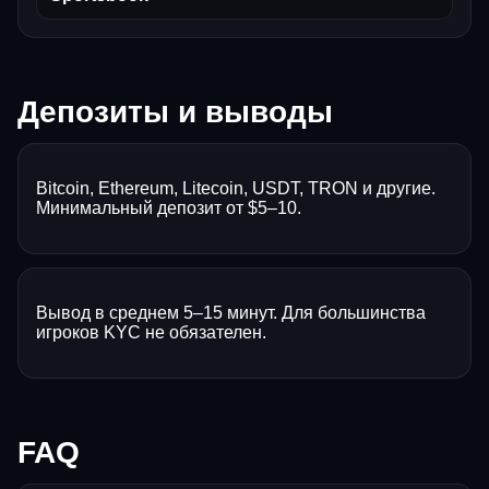
Депозиты и выводы
Bitcoin, Ethereum, Litecoin, USDT, TRON и другие.
Минимальный депозит от $5–10.
Вывод в среднем 5–15 минут. Для большинства
игроков KYC не обязателен.
FAQ