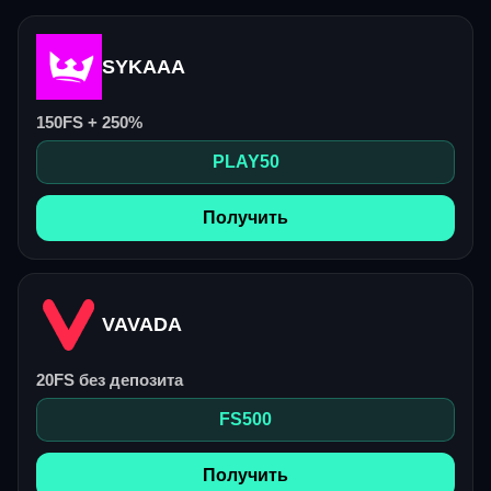
SYKAAA
150FS + 250%
PLAY50
Получить
VAVADA
20FS без депозита
FS500
Получить