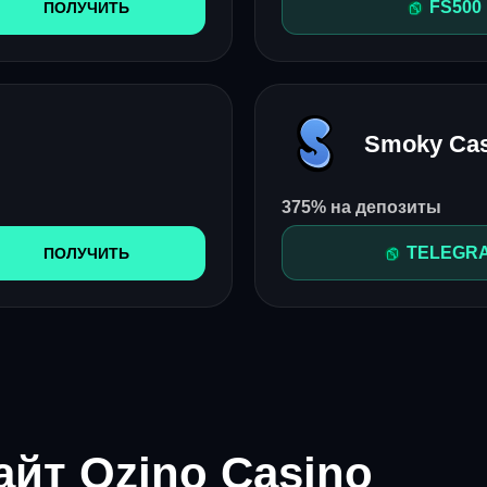
FS500
ПОЛУЧИТЬ
Smoky Cas
375% на депозиты
TELEGR
ПОЛУЧИТЬ
йт Qzino Casino