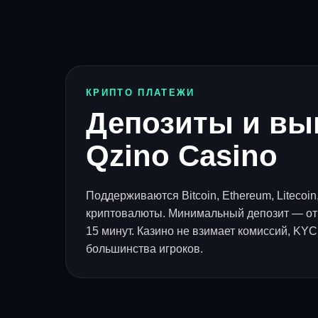
КРИПТО ПЛАТЕЖИ
Депозиты и вы
Qzino Casino
Поддерживаются Bitcoin, Ethereum, Litecoi
криптовалюты. Минимальный депозит — от 
15 минут. Казино не взимает комиссий, KYC
большинства игроков.