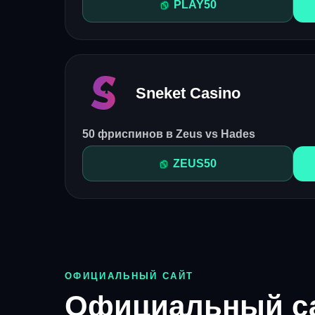
PLAY50
Sneket Casino
50 фриспинов в Zeus vs Hades
ZEUS50
ОФИЦИАЛЬНЫЙ САЙТ
Официальный са