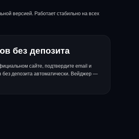
ьной версией. Работает стабильно на всех
ов без депозита
фициальном сайте, подтвердите email и
 без депозита автоматически. Вейджер —