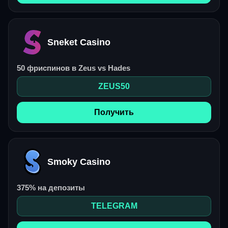
Sneket Casino
50 фриспинов в Zeus vs Hades
ZEUS50
Получить
Smoky Casino
375% на депозиты
TELEGRAM