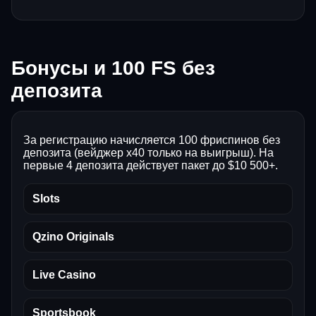
Бонусы и 100 FS без
депозита
За регистрацию начисляется 100 фриспинов без
депозита (вейджер x40 только на выигрыш). На
первые 4 депозита действует пакет до $10 500+.
Slots
Qzino Originals
Live Casino
Sportsbook