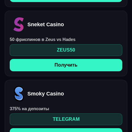
Sneket Casino
50 фриспинов в Zeus vs Hades
ZEUS50
Получить
Smoky Casino
375% на депозиты
TELEGRAM