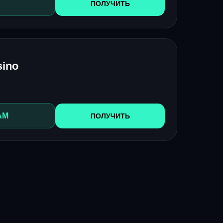
ПОЛУЧИТЬ
ino
AM
ПОЛУЧИТЬ