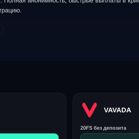
. Полная анонимность, быстрые выплаты в кри
трацию.
VAVADA
20FS без депозита