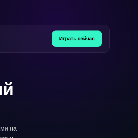
Играть сейчас
ый
ами на