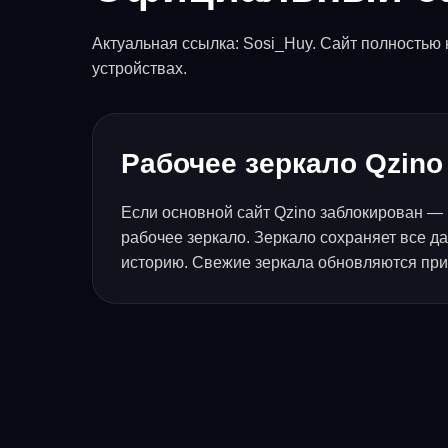
Актуальная ссылка: Sosi_Huy. Сайт полностью 
устройствах.
Рабочее зеркало Qzino
Если основной сайт Qzino заблокирован — 
рабочее зеркало. Зеркало сохраняет все да
историю. Свежие зеркала обновляются при