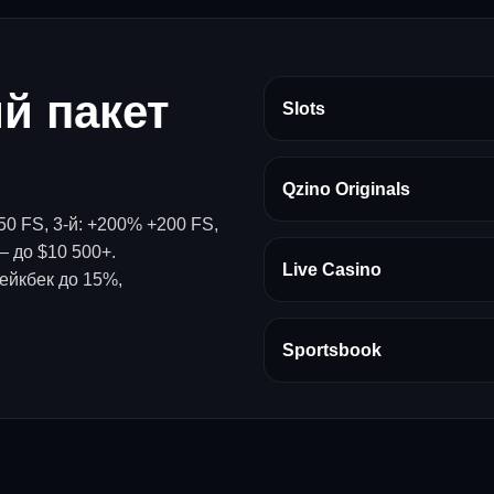
й пакет
Slots
Qzino Originals
50 FS, 3-й: +200% +200 FS,
— до $10 500+.
Live Casino
ейкбек до 15%,
Sportsbook