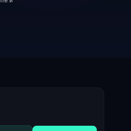
пте и