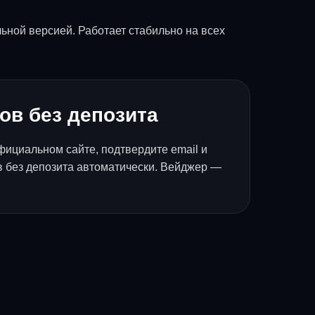
ьной версией. Работает стабильно на всех
ов без депозита
фициальном сайте, подтвердите email и
 без депозита автоматически. Вейджер —