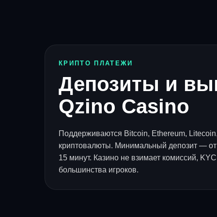
КРИПТО ПЛАТЕЖИ
Депозиты и вы
Qzino Casino
Поддерживаются Bitcoin, Ethereum, Litecoi
криптовалюты. Минимальный депозит — от 
15 минут. Казино не взимает комиссий, KYC
большинства игроков.