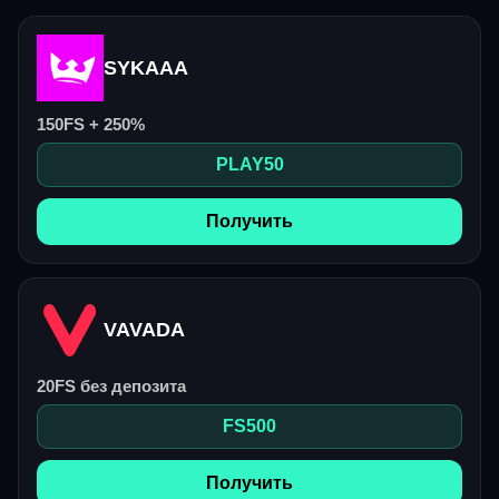
SYKAAA
150FS + 250%
PLAY50
Получить
VAVADA
20FS без депозита
FS500
Получить