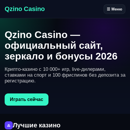
Qzino Casino
☰ Меню
Qzino Casino —
официальный сайт,
зеркало и бонусы 2026
Крипто-казино с 10 000+ игр, live-дилерами,
ставками на спорт и 100 фриспинов без депозита за
регистрацию.
Играть сейчас
Лучшие казино