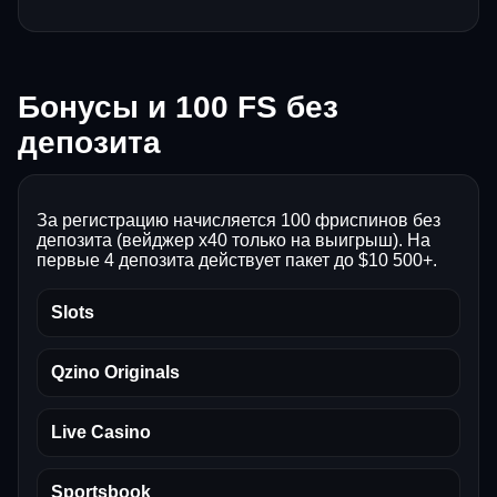
Бонусы и 100 FS без
депозита
За регистрацию начисляется 100 фриспинов без
депозита (вейджер x40 только на выигрыш). На
первые 4 депозита действует пакет до $10 500+.
Slots
Qzino Originals
Live Casino
Sportsbook