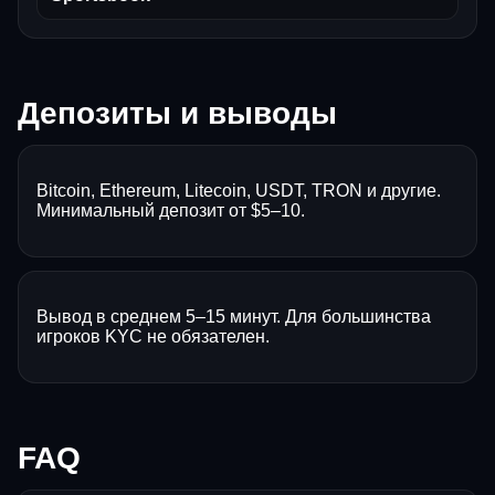
Депозиты и выводы
Bitcoin, Ethereum, Litecoin, USDT, TRON и другие.
Минимальный депозит от $5–10.
Вывод в среднем 5–15 минут. Для большинства
игроков KYC не обязателен.
FAQ