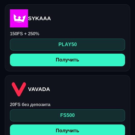
SYKAAA
150FS + 250%
PLAY50
Получить
VAVADA
20FS без депозита
FS500
Получить