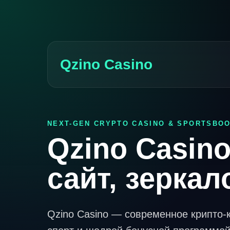
Qzino Casino
NEXT-GEN CRYPTO CASINO & SPORTSBO
Qzino Casi
сайт, зеркал
Qzino Casino — современное крипто-ка