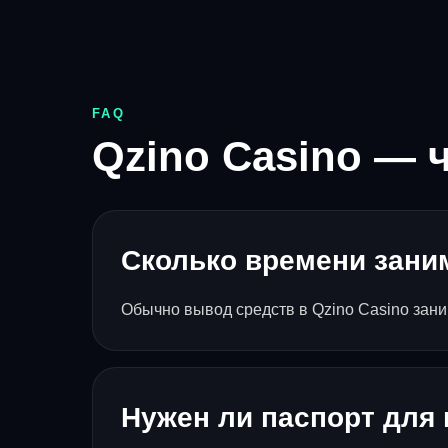
FAQ
Qzino Casino — 
Сколько времени зани
Обычно вывод средств в Qzino Casino заним
Нужен ли паспорт для