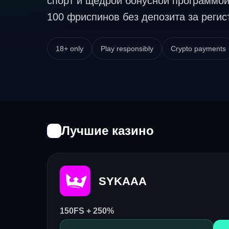
спорт и щедрой бонусной программой
100 фриспинов без депозита за регис
18+ only
Play responsibly
Crypto payments
Лучшие казино
SYKAAA
150FS + 250%