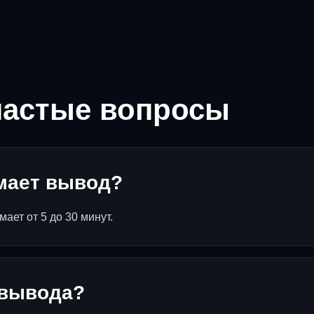
частые вопросы
мает вывод?
ает от 5 до 30 минут.
 вывода?