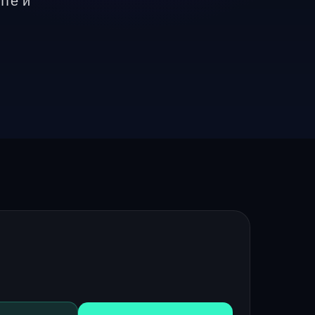
пте и