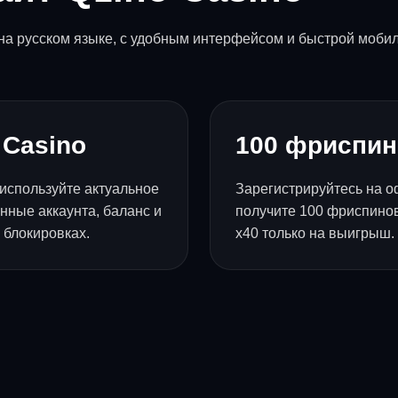
на русском языке, с удобным интерфейсом и быстрой мобил
 Casino
100 фриспин
используйте актуальное
Зарегистрируйтесь на о
нные аккаунта, баланс и
получите 100 фриспинов
 блокировках.
x40 только на выигрыш.