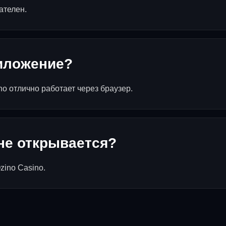
ателен.
иложение?
o отлично работает через браузер.
 не открывается?
zino Casino.