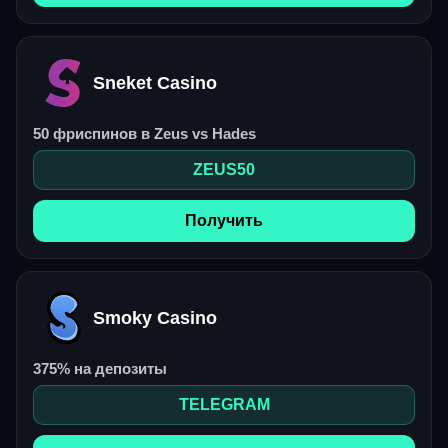
Sneket Casino
50 фриспинов в Zeus vs Hades
ZEUS50
Получить
Smoky Casino
375% на депозиты
TELEGRAM