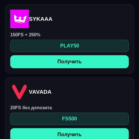
SYKAAA
150FS + 250%
PLAY50
Получить
VAVADA
20FS без депозита
FS500
Получить