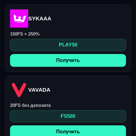
SYKAAA
150FS + 250%
PLAY50
Получить
VAVADA
20FS без депозита
FS500
Получить