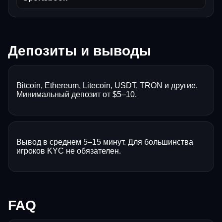
Депозиты и выводы
Bitcoin, Ethereum, Litecoin, USDT, TRON и другие.
Минимальный депозит от $5–10.
Вывод в среднем 5–15 минут. Для большинства
игроков KYC не обязателен.
FAQ