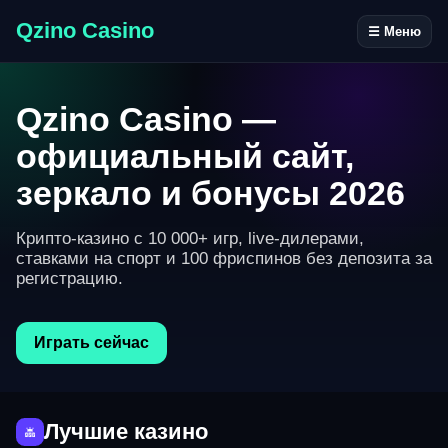
Qzino Casino
☰ Меню
Qzino Casino —
официальный сайт,
зеркало и бонусы 2026
Крипто-казино с 10 000+ игр, live-дилерами,
ставками на спорт и 100 фриспинов без депозита за
регистрацию.
Играть сейчас
Лучшие казино