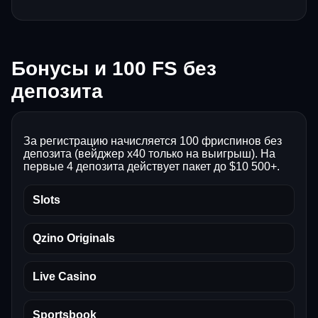
Бонусы и 100 FS без
депозита
За регистрацию начисляется 100 фриспинов без
депозита (вейджер x40 только на выигрыш). На
первые 4 депозита действует пакет до $10 500+.
Slots
Qzino Originals
Live Casino
Sportsbook