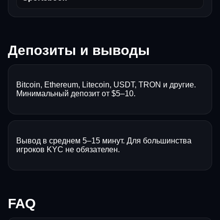
Депозиты и выводы
Bitcoin, Ethereum, Litecoin, USDT, TRON и другие.
Минимальный депозит от $5–10.
Вывод в среднем 5–15 минут. Для большинства
игроков KYC не обязателен.
FAQ