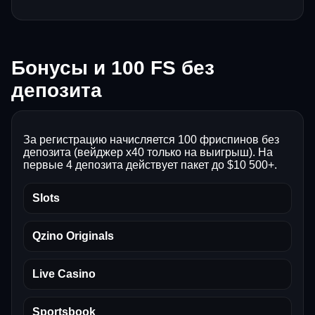
Бонусы и 100 FS без
депозита
За регистрацию начисляется 100 фриспинов без
депозита (вейджер x40 только на выигрыш). На
первые 4 депозита действует пакет до $10 500+.
Slots
Qzino Originals
Live Casino
Sportsbook