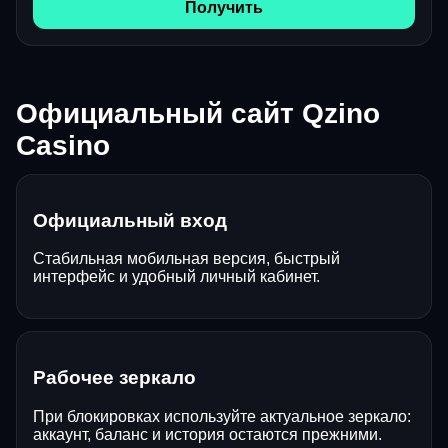
Получить
Официальный сайт Qzino
Casino
Официальный вход
Стабильная мобильная версия, быстрый
интерфейс и удобный личный кабинет.
Рабочее зеркало
При блокировках используйте актуальное зеркало:
аккаунт, баланс и история остаются прежними.