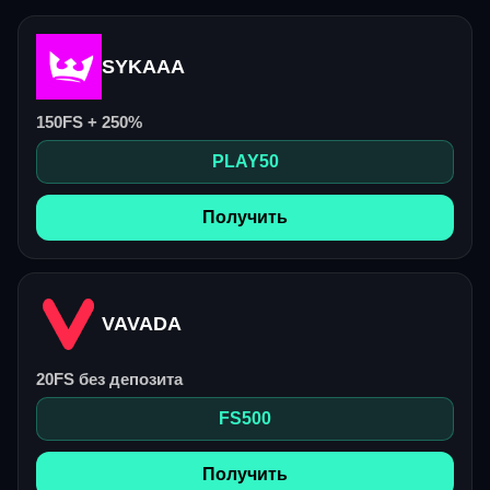
SYKAAA
150FS + 250%
PLAY50
Получить
VAVADA
20FS без депозита
FS500
Получить