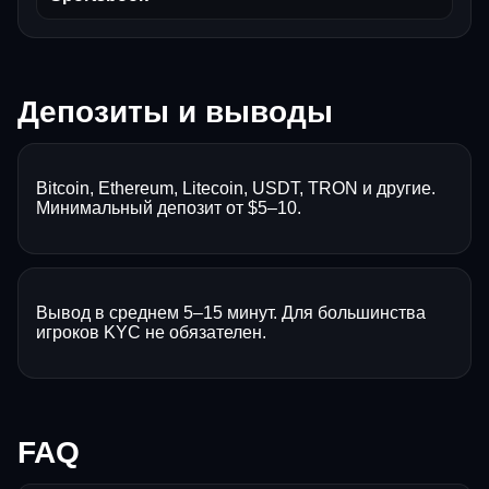
Депозиты и выводы
Bitcoin, Ethereum, Litecoin, USDT, TRON и другие.
Минимальный депозит от $5–10.
Вывод в среднем 5–15 минут. Для большинства
игроков KYC не обязателен.
FAQ