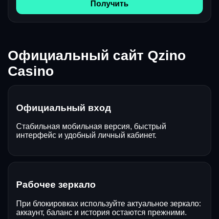
Получить
Официальный сайт Qzino
Casino
Официальный вход
Стабильная мобильная версия, быстрый
интерфейс и удобный личный кабинет.
Рабочее зеркало
При блокировках используйте актуальное зеркало:
аккаунт, баланс и история остаются прежними.