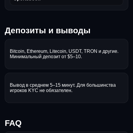
Депозиты и выводы
Bitcoin, Ethereum, Litecoin, USDT, TRON и другие.
Минимальный депозит от $5–10.
Вывод в среднем 5–15 минут. Для большинства
игроков KYC не обязателен.
FAQ