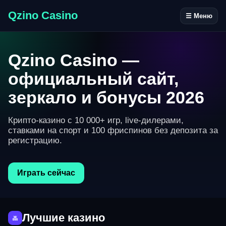
Qzino Casino
☰ Меню
Qzino Casino —
официальный сайт,
зеркало и бонусы 2026
Крипто-казино с 10 000+ игр, live-дилерами,
ставками на спорт и 100 фриспинов без депозита за
регистрацию.
Играть сейчас
Лучшие казино