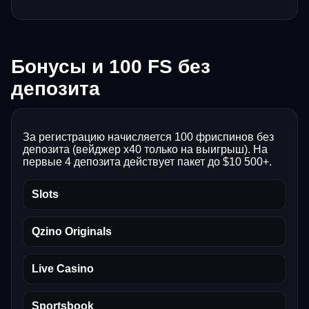
Бонусы и 100 FS без
депозита
За регистрацию начисляется 100 фриспинов без
депозита (вейджер x40 только на выигрыш). На
первые 4 депозита действует пакет до $10 500+.
Slots
Qzino Originals
Live Casino
Sportsbook