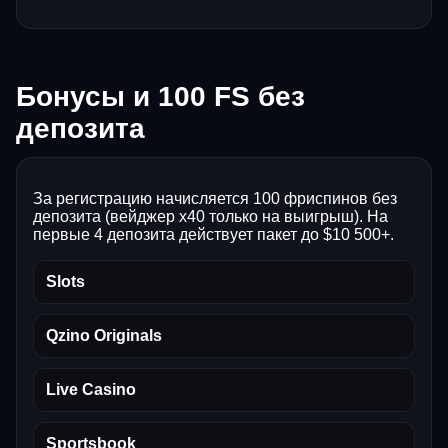
Бонусы и 100 FS без
депозита
За регистрацию начисляется 100 фриспинов без
депозита (вейджер x40 только на выигрыш). На
первые 4 депозита действует пакет до $10 500+.
Slots
Qzino Originals
Live Casino
Sportsbook