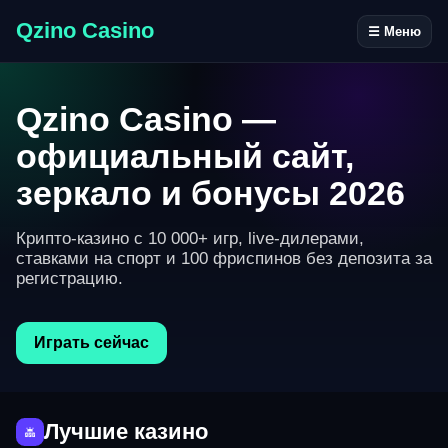
Qzino Casino
☰ Меню
Qzino Casino —
официальный сайт,
зеркало и бонусы 2026
Крипто-казино с 10 000+ игр, live-дилерами,
ставками на спорт и 100 фриспинов без депозита за
регистрацию.
Играть сейчас
Лучшие казино