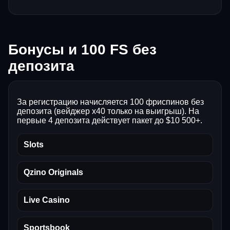
Бонусы и 100 FS без
депозита
За регистрацию начисляется 100 фриспинов без
депозита (вейджер x40 только на выигрыш). На
первые 4 депозита действует пакет до $10 500+.
Slots
Qzino Originals
Live Casino
Sportsbook