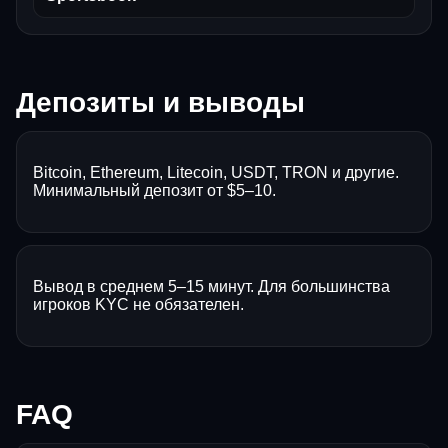
Депозиты и выводы
Bitcoin, Ethereum, Litecoin, USDT, TRON и другие.
Минимальный депозит от $5–10.
Вывод в среднем 5–15 минут. Для большинства
игроков KYC не обязателен.
FAQ