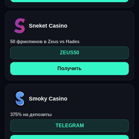
Sneket Casino
50 фриспинов в Zeus vs Hades
ZEUS50
Получить
Smoky Casino
375% на депозиты
TELEGRAM