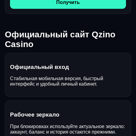
Получить
Официальный сайт Qzino
Casino
Официальный вход
Стабильная мобильная версия, быстрый
интерфейс и удобный личный кабинет.
Рабочее зеркало
При блокировках используйте актуальное зеркало:
аккаунт, баланс и история остаются прежними.