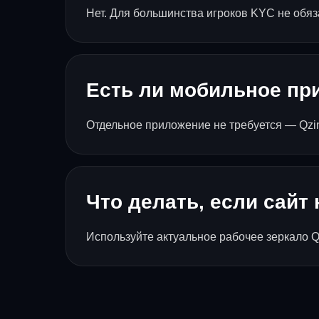
Нет. Для большинства игроков KYC не обяз
Есть ли мобильное пр
Отдельное приложение не требуется — Qzin
Что делать, если сайт
Используйте актуальное рабочее зеркало Q