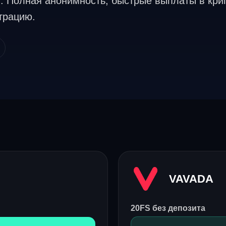
. Полная анонимность, быстрые выплаты в кри
трацию.
VAVADA
20FS без депозита