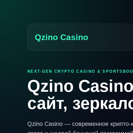
Qzino Casino
NEXT-GEN CRYPTO CASINO & SPORTSBO
Qzino Casi
сайт, зеркал
Qzino Casino — современное крипто-ка