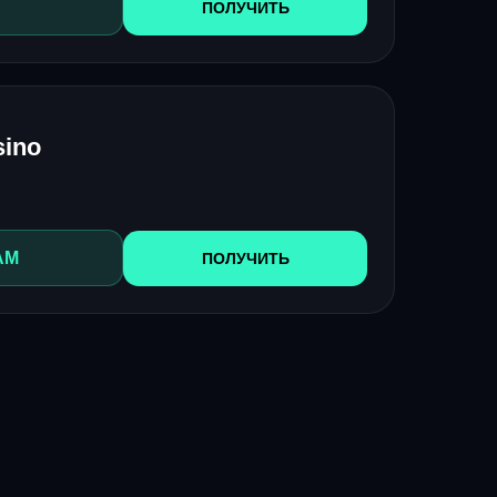
ПОЛУЧИТЬ
ino
AM
ПОЛУЧИТЬ