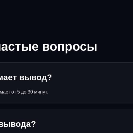
частые вопросы
мает вывод?
ает от 5 до 30 минут.
 вывода?