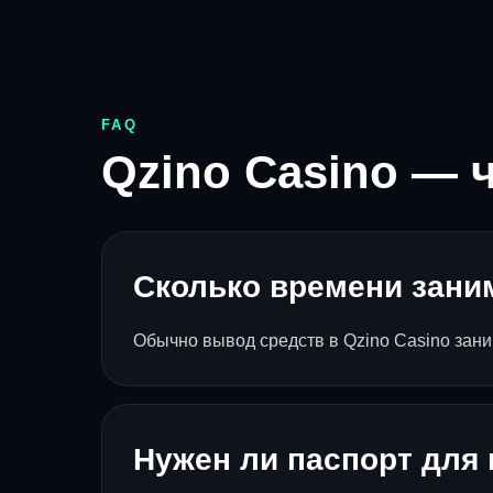
FAQ
Qzino Casino — 
Сколько времени зани
Обычно вывод средств в Qzino Casino заним
Нужен ли паспорт для