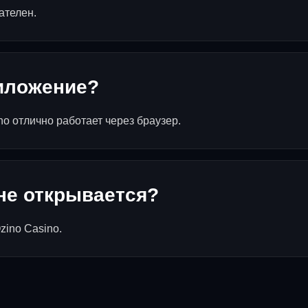
ателен.
иложение?
o отлично работает через браузер.
 не открывается?
zino Casino.