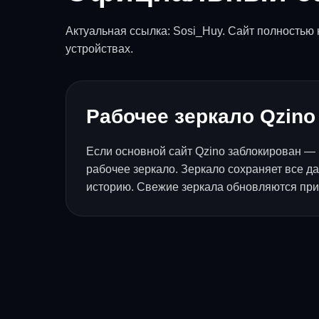
Актуальная ссылка: Sosi_Huy. Сайт полностью 
устройствах.
Рабочее зеркало Qzino
Если основной сайт Qzino заблокирован — 
рабочее зеркало. Зеркало сохраняет все да
историю. Свежие зеркала обновляются при