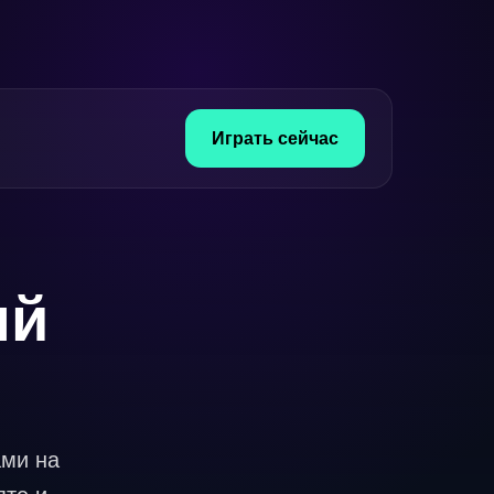
Играть сейчас
ый
ами на