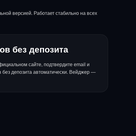
ьной версией. Работает стабильно на всех
ов без депозита
фициальном сайте, подтвердите email и
 без депозита автоматически. Вейджер —