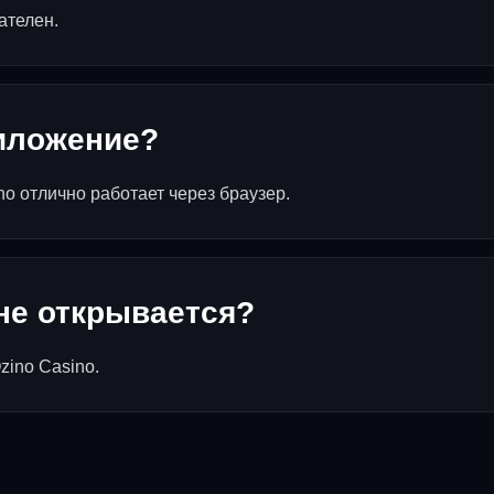
ателен.
иложение?
o отлично работает через браузер.
 не открывается?
zino Casino.