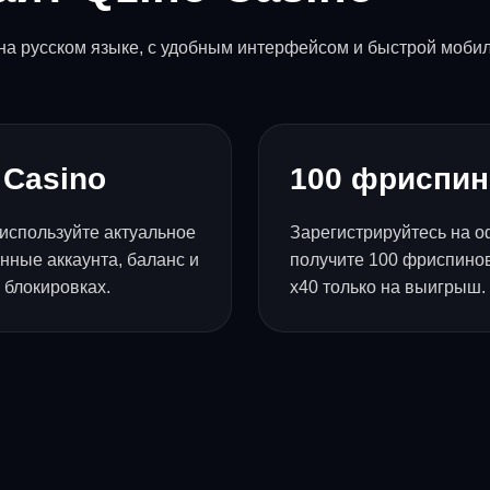
на русском языке, с удобным интерфейсом и быстрой мобил
 Casino
100 фриспин
используйте актуальное
Зарегистрируйтесь на о
нные аккаунта, баланс и
получите 100 фриспинов
 блокировках.
x40 только на выигрыш.