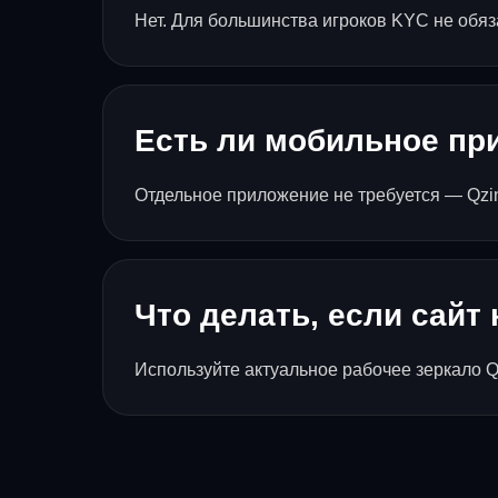
Нет. Для большинства игроков KYC не обяз
Есть ли мобильное пр
Отдельное приложение не требуется — Qzin
Что делать, если сайт
Используйте актуальное рабочее зеркало Q