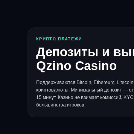
КРИПТО ПЛАТЕЖИ
Депозиты и вы
Qzino Casino
Поддерживаются Bitcoin, Ethereum, Litecoi
криптовалюты. Минимальный депозит — от 
15 минут. Казино не взимает комиссий, KYC
большинства игроков.