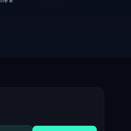
пте и