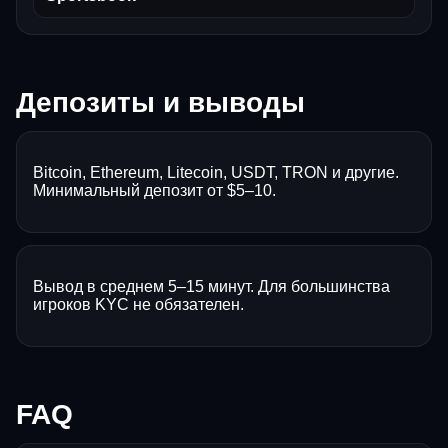
Депозиты и выводы
Bitcoin, Ethereum, Litecoin, USDT, TRON и другие.
Минимальный депозит от $5–10.
Вывод в среднем 5–15 минут. Для большинства
игроков KYC не обязателен.
FAQ