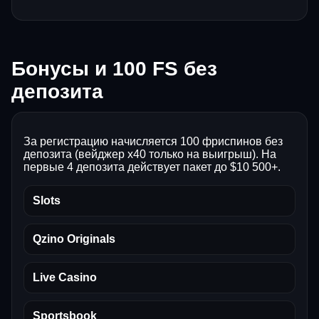
Бонусы и 100 FS без
депозита
За регистрацию начисляется 100 фриспинов без
депозита (вейджер x40 только на выигрыш). На
первые 4 депозита действует пакет до $10 500+.
Slots
Qzino Originals
Live Casino
Sportsbook