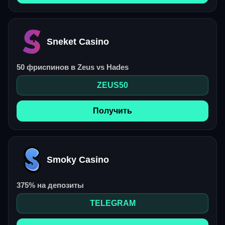
Sneket Casino
50 фриспинов в Zeus vs Hades
ZEUS50
Получить
Smoky Casino
375% на депозиты
TELEGRAM