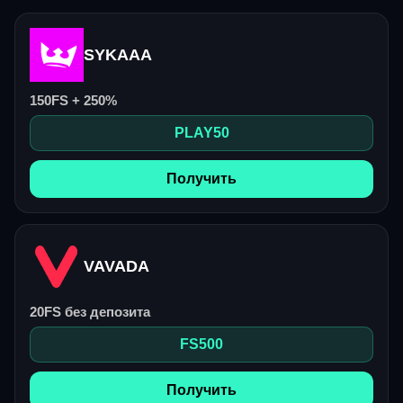
SYKAAA
150FS + 250%
PLAY50
Получить
VAVADA
20FS без депозита
FS500
Получить