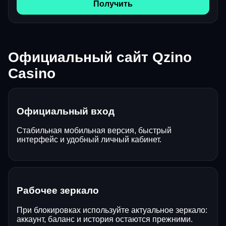
Получить
Официальный сайт Qzino
Casino
Официальный вход
Стабильная мобильная версия, быстрый
интерфейс и удобный личный кабинет.
Рабочее зеркало
При блокировках используйте актуальное зеркало:
аккаунт, баланс и история остаются прежними.