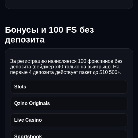
Бонусы и 100 FS без
депозита
За регистрацию начисляется 100 фриспинов без
депозита (вейджер x40 только на выигрыш). На
первые 4 депозита действует пакет до $10 500+.
Slots
Qzino Originals
Live Casino
Sportsbook