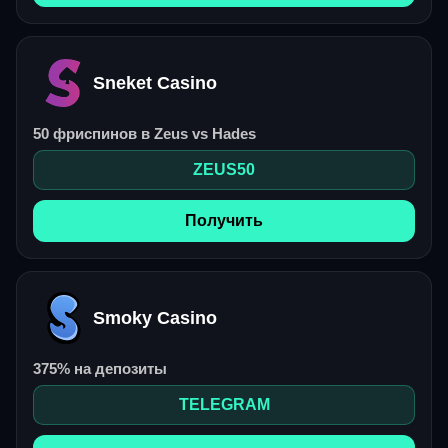
Sneket Casino
50 фриспинов в Zeus vs Hades
ZEUS50
Получить
Smoky Casino
375% на депозиты
TELEGRAM