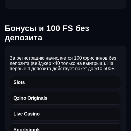
Бонусы и 100 FS без
депозита
За регистрацию начисляется 100 фриспинов без
депозита (вейджер x40 только на выигрыш). На
первые 4 депозита действует пакет до $10 500+.
Slots
Qzino Originals
Live Casino
Sportsbook