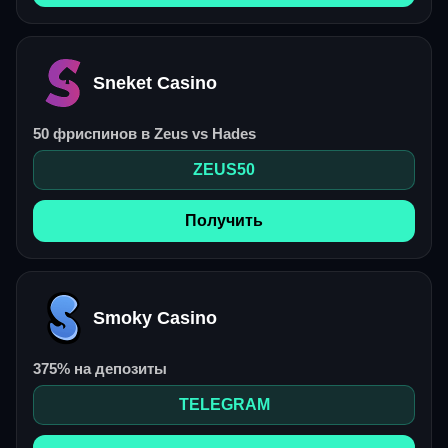
Sneket Casino
50 фриспинов в Zeus vs Hades
ZEUS50
Получить
Smoky Casino
375% на депозиты
TELEGRAM