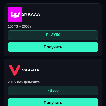
SYKAAA
150FS + 250%
PLAY50
Получить
VAVADA
20FS без депозита
FS500
Получить