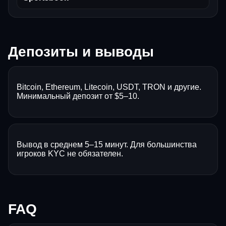
Депозиты и выводы
Bitcoin, Ethereum, Litecoin, USDT, TRON и другие.
Минимальный депозит от $5–10.
Вывод в среднем 5–15 минут. Для большинства
игроков KYC не обязателен.
FAQ