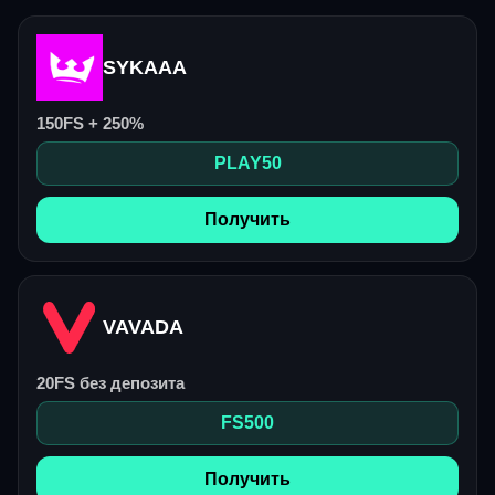
SYKAAA
150FS + 250%
PLAY50
Получить
VAVADA
20FS без депозита
FS500
Получить