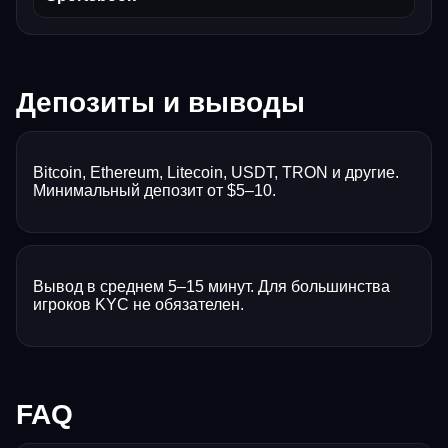
Депозиты и выводы
Bitcoin, Ethereum, Litecoin, USDT, TRON и другие.
Минимальный депозит от $5–10.
Вывод в среднем 5–15 минут. Для большинства
игроков KYC не обязателен.
FAQ