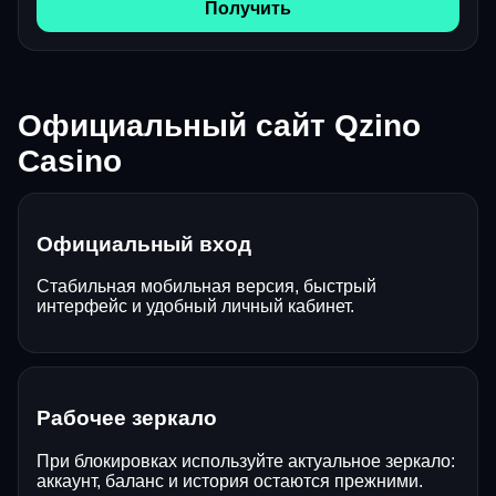
Получить
Официальный сайт Qzino
Casino
Официальный вход
Стабильная мобильная версия, быстрый
интерфейс и удобный личный кабинет.
Рабочее зеркало
При блокировках используйте актуальное зеркало:
аккаунт, баланс и история остаются прежними.