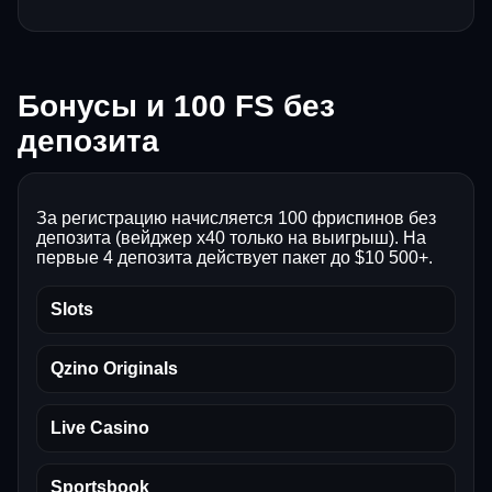
Бонусы и 100 FS без
депозита
За регистрацию начисляется 100 фриспинов без
депозита (вейджер x40 только на выигрыш). На
первые 4 депозита действует пакет до $10 500+.
Slots
Qzino Originals
Live Casino
Sportsbook