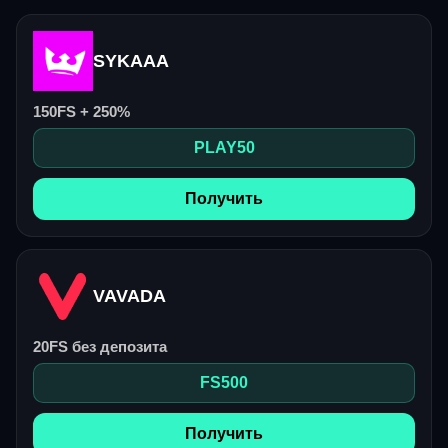
SYKAAA
150FS + 250%
PLAY50
Получить
VAVADA
20FS без депозита
FS500
Получить