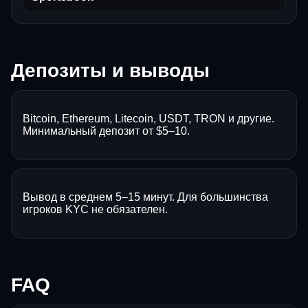
Депозиты и выводы
Bitcoin, Ethereum, Litecoin, USDT, TRON и другие.
Минимальный депозит от $5–10.
Вывод в среднем 5–15 минут. Для большинства
игроков KYC не обязателен.
FAQ