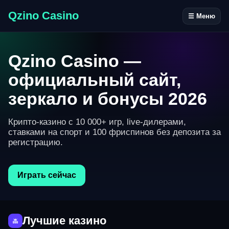
Qzino Casino
☰ Меню
Qzino Casino —
официальный сайт,
зеркало и бонусы 2026
Крипто-казино с 10 000+ игр, live-дилерами,
ставками на спорт и 100 фриспинов без депозита за
регистрацию.
Играть сейчас
Лучшие казино