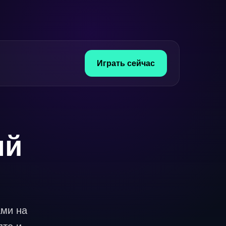
Играть сейчас
ый
ами на