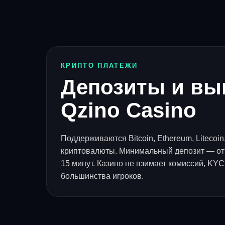
КРИПТО ПЛАТЕЖИ
Депозиты и вы
Qzino Casino
Поддерживаются Bitcoin, Ethereum, Litecoi
криптовалюты. Минимальный депозит — от 
15 минут. Казино не взимает комиссий, KYC
большинства игроков.