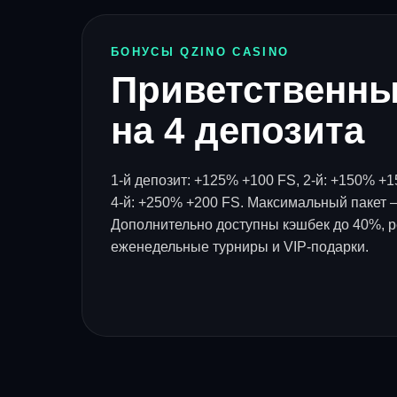
БОНУСЫ QZINO CASINO
Приветственны
на 4 депозита
1-й депозит: +125% +100 FS, 2-й: +150% +1
4-й: +250% +200 FS. Максимальный пакет 
Дополнительно доступны кэшбек до 40%, р
еженедельные турниры и VIP-подарки.