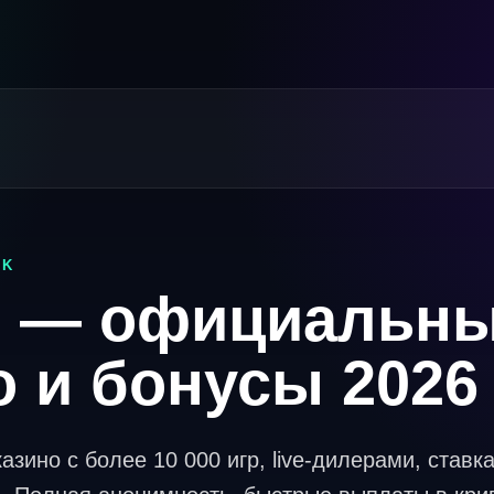
OK
no — официальн
о и бонусы 2026
зино с более 10 000 игр, live-дилерами, ставк