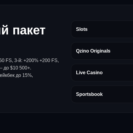
й пакет
Slots
Qzino Originals
50 FS, 3-й: +200% +200 FS,
— до $10 500+.
Live Casino
ейкбек до 15%,
Sportsbook