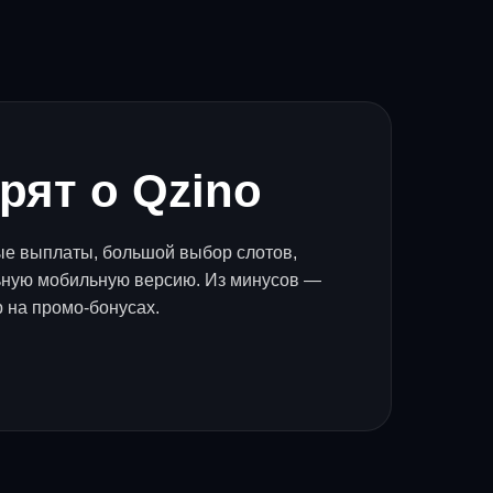
рят о Qzino
ые выплаты, большой выбор слотов,
ьную мобильную версию. Из минусов —
 на промо-бонусах.