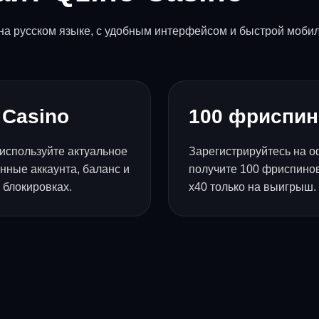
на русском языке, с удобным интерфейсом и быстрой мобил
 Casino
100 фриспин
используйте актуальное
Зарегистрируйтесь на о
нные аккаунта, баланс и
получите 100 фриспинов
 блокировках.
x40 только на выигрыш.