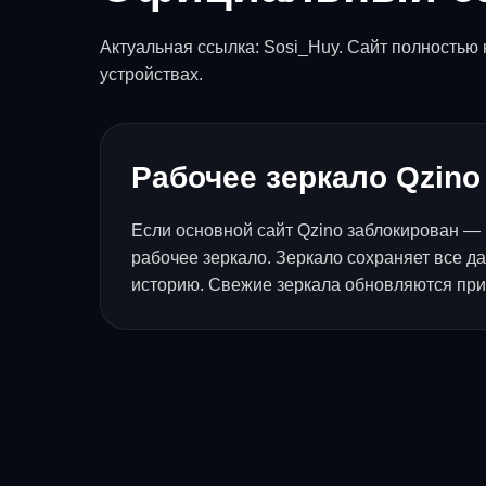
Актуальная ссылка: Sosi_Huy. Сайт полностью 
устройствах.
Рабочее зеркало Qzino
Если основной сайт Qzino заблокирован — 
рабочее зеркало. Зеркало сохраняет все да
историю. Свежие зеркала обновляются при