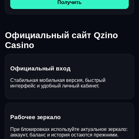
Получить
Официальный сайт Qzino
Casino
Официальный вход
Стабильная мобильная версия, быстрый
интерфейс и удобный личный кабинет.
Рабочее зеркало
При блокировках используйте актуальное зеркало:
аккаунт, баланс и история остаются прежними.