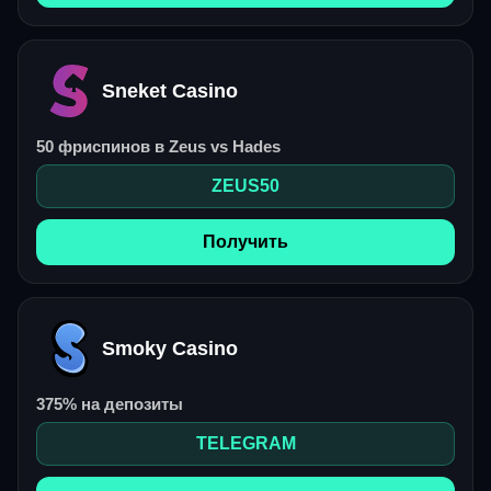
Sneket Casino
50 фриспинов в Zeus vs Hades
ZEUS50
Получить
Smoky Casino
375% на депозиты
TELEGRAM