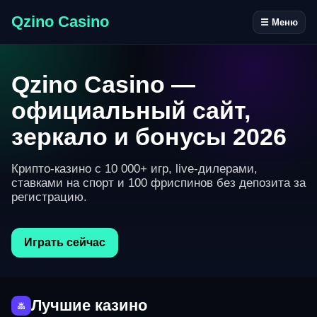
Qzino Casino
☰ Меню
Qzino Casino —
официальный сайт,
зеркало и бонусы 2026
Крипто-казино с 10 000+ игр, live-дилерами,
ставками на спорт и 100 фриспинов без депозита за
регистрацию.
Играть сейчас
Лучшие казино