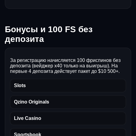
Бонусы и 100 FS без
депозита
За регистрацию начисляется 100 фриспинов без
депозита (вейджер x40 только на выигрыш). На
первые 4 депозита действует пакет до $10 500+.
Slots
Qzino Originals
Live Casino
Sportsbook